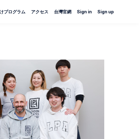
けプログラム
アクセス
台灣官網
Sign in
Sign up