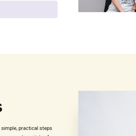
s
simple, practical steps