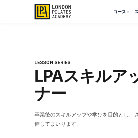
コース
LESSON SERIES
LPAスキルア
ナー
卒業後のスキルアップや学びを目的とし、
催してまいります。