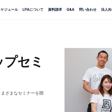
スケジュール
LPAについて
資料請求
Q&A
問い合わせ
法人向
ップセミ
さまざまなセミナーを開